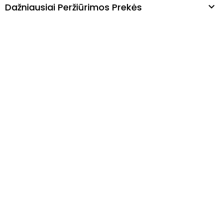
Dažniausiai Peržiūrimos Prekės
